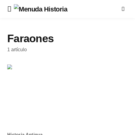
Faraones
1 artículo
Historia Antigua