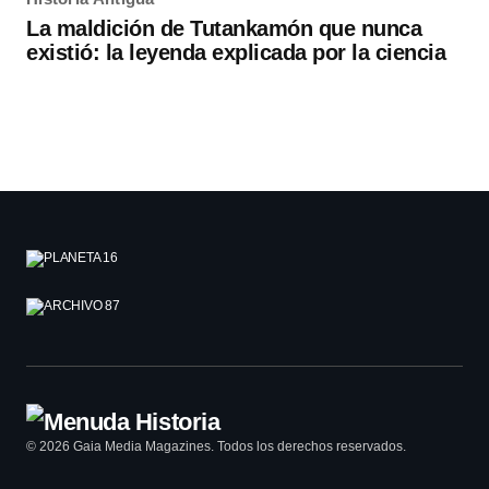
La maldición de Tutankamón que nunca
existió: la leyenda explicada por la ciencia
© 2026 Gaia Media Magazines. Todos los derechos reservados.